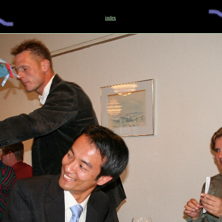
index