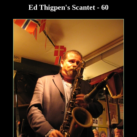
Ed Thigpen's Scantet - 60